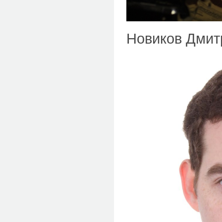
Новиков Дмит