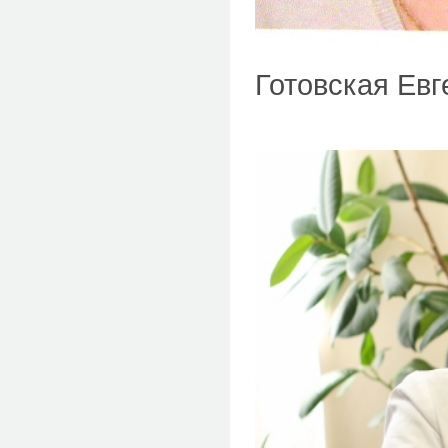
Готовская Ев