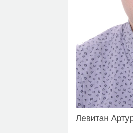
Левитан Артур