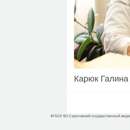
Карюк Галина
ФГБОУ ВО Саратовский государственный медици