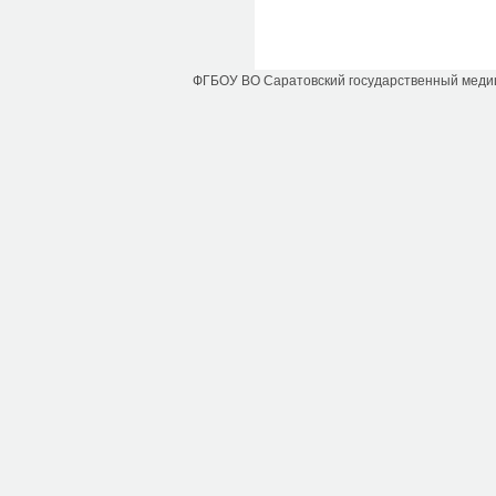
ФГБОУ ВО Саратовский государственный медици