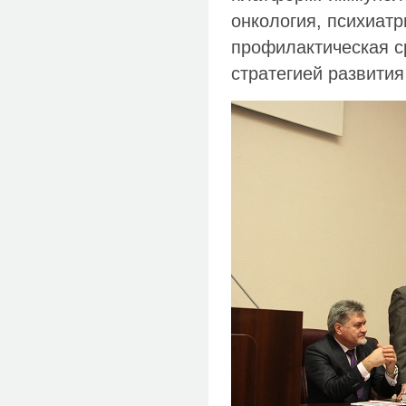
онкология, психиатр
профилактическая с
стратегией развития